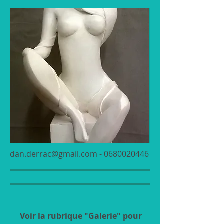
dan.derrac@gmail.com
- 0680020446
Voir la rubrique "Galerie" pour